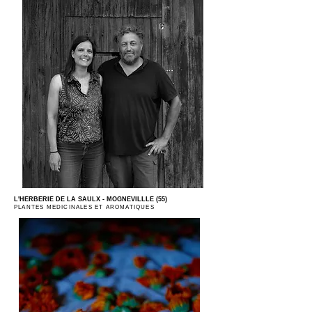
L'HERBERIE DE LA SAULX -
MOGNEVILLLE (55)
PLANTES MEDICINALES ET AROMATIQUES