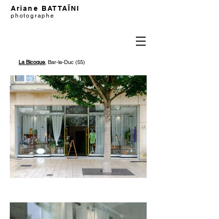
Ariane BATTAÏNI
photographe
La Bicoque
, Bar-le-Duc (55)