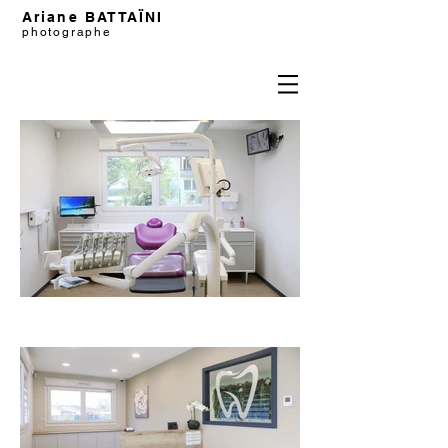
Ariane BATTAÏNI
photographe