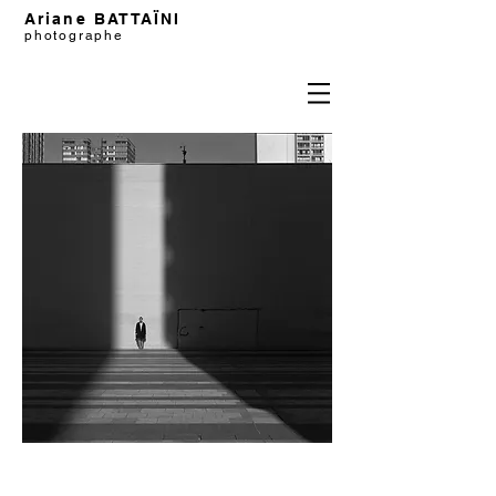
Ariane BATTAÏNI
photographe